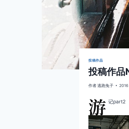
投稿作品
投稿作品No
作者
逃跑兔子
2016
游
记part2