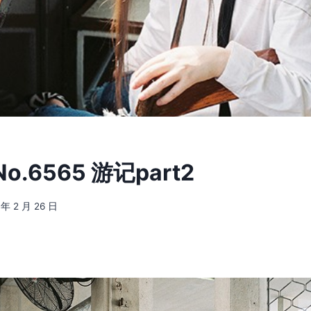
.6565 游记part2
 年 2 月 26 日