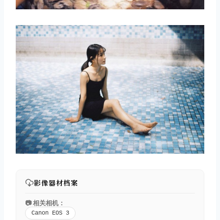
影像器材档案
📷 相关相机：
Canon EOS 3