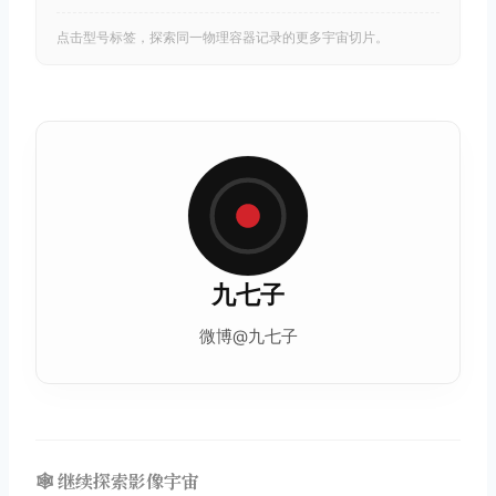
点击型号标签，探索同一物理容器记录的更多宇宙切片。
九七子
微博@九七子
🕸️ 继续探索影像宇宙