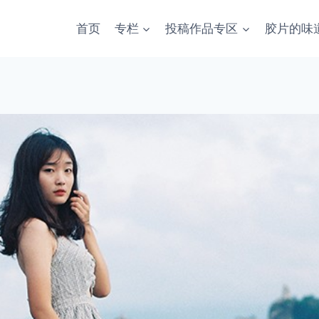
首页
专栏
投稿作品专区
胶片的味