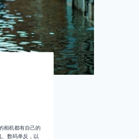
的相机都有自己的
机、数码单反，以