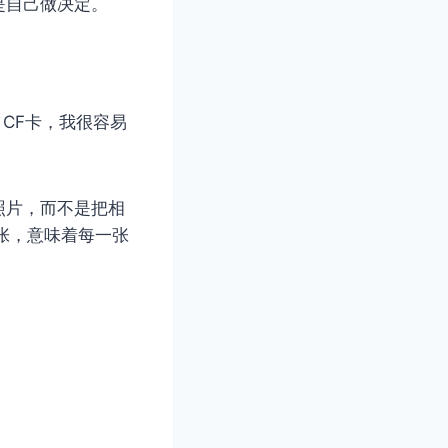
是自己做决定。
CF卡，我很容易
照片，而不是把相
张，意味着每一张