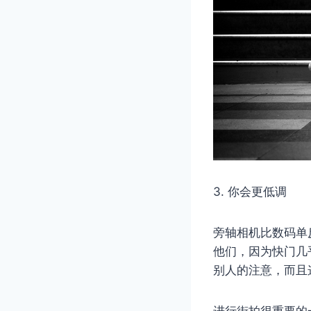
3. 你会更低调
旁轴相机比数码单
他们，因为快门几
别人的注意，而且
进行街拍很重要的