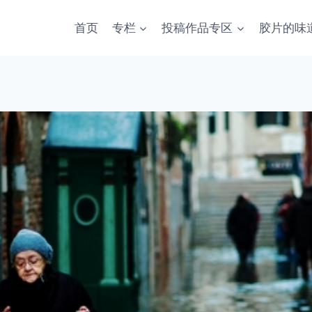
首页
专栏
投稿作品专区
胶片的味