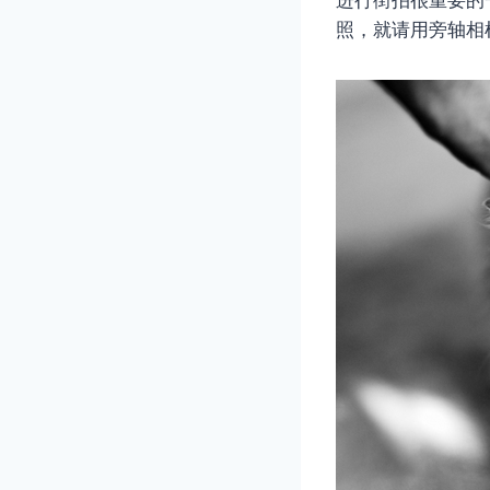
照，就请用旁轴相