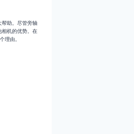
大帮助。尽管旁轴
他相机的优势。在
个理由。