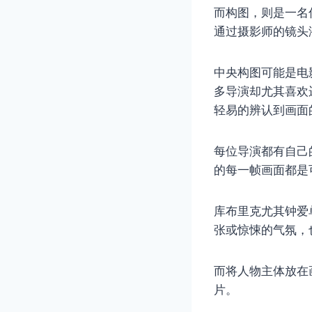
而构图，则是一名
通过摄影师的镜头
中央构图可能是电
多导演却尤其喜欢
轻易的辨认到画面
每位导演都有自己
的每一帧画面都是
库布里克尤其钟爱
张或惊悚的气氛，
而将人物主体放在
片。