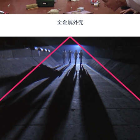
全金属外壳