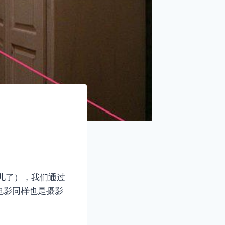
儿了），我们通过
电影同样也是摄影