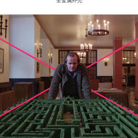
全金属外壳