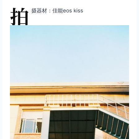
拍
摄器材：佳能eos kiss