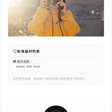
影像器材档案
📷 相关相机：
Canon EOS Kiss
点击型号标签，探索同一物理容器记录的更多宇宙切片。