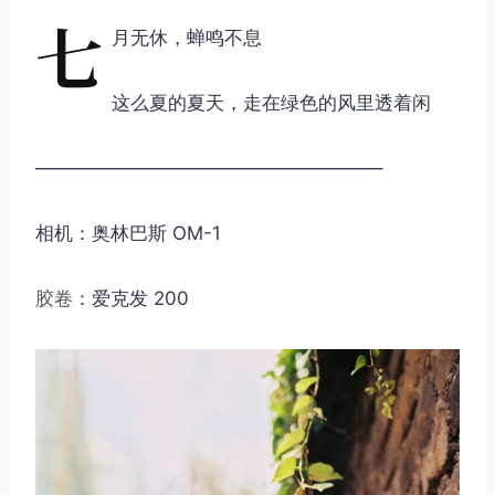
七
月无休，蝉鸣不息
这么夏的夏天，走在绿色的风里透着闲
——————————————————–
相机：奥林巴斯 OM-1
胶卷
：爱克发 200