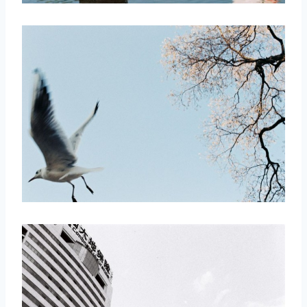
取消
搜索