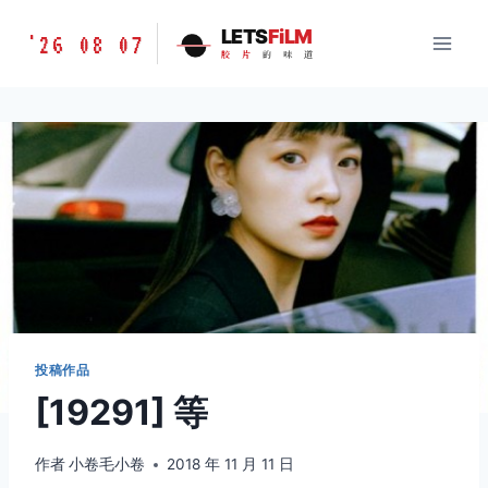
跳
胶
LETS
FiLM
'26 08 07
到
胶
片
的
味
道
片
内
的
容
味
道
LETSFILM
投稿作品
[19291] 等
作者
小卷毛小卷
2018 年 11 月 11 日