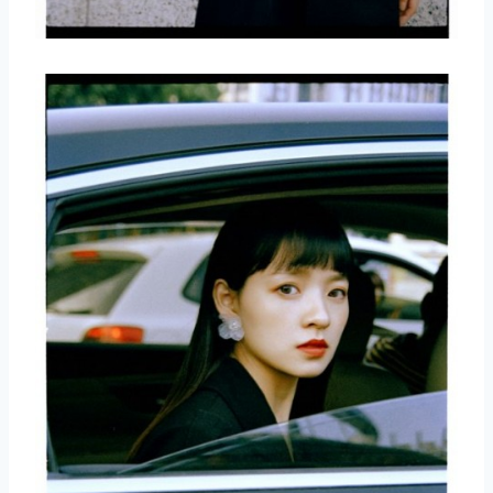
取消
搜索