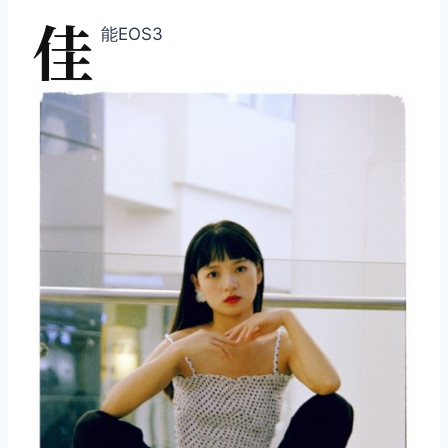
佳
能EOS3