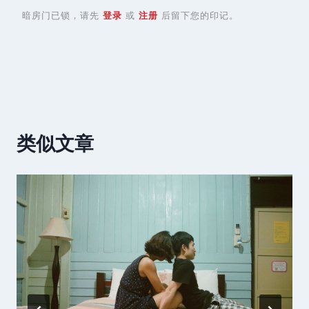
暗房门已锁，请先
登录
或
注册
后留下您的印记。
类似文章