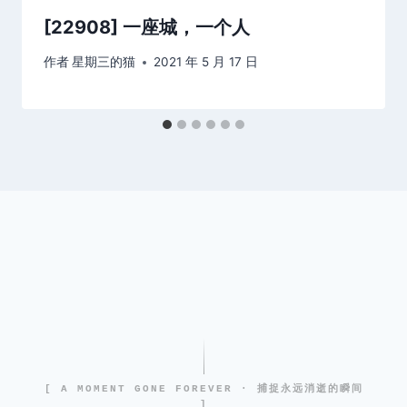
[22908] 一座城，一个人
作者
星期三的猫
2021 年 5 月 17 日
[ A MOMENT GONE FOREVER · 捕捉永远消逝的瞬间
]