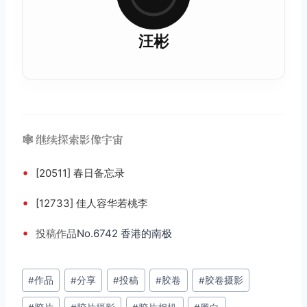
汪彬
🕸️ 继续探索影像宇宙
•
[20511] 春日备忘录
•
[12733] 佳人容华若桃李
•
投稿
作品
No.6742 香港的南极
文
#
作品
#
分享
#
投稿
#
胶卷
#
胶卷摄影
章