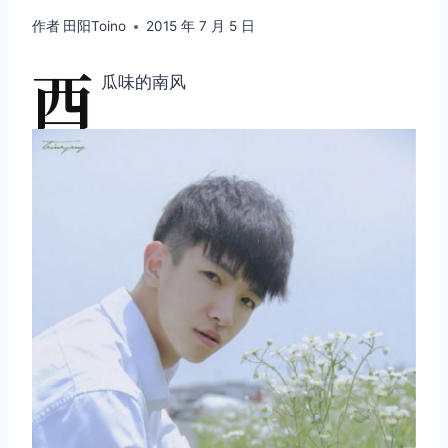
作者
田阳Toino
2015 年 7 月 5 日
西
瓜味的南风