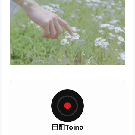
田阳Toino