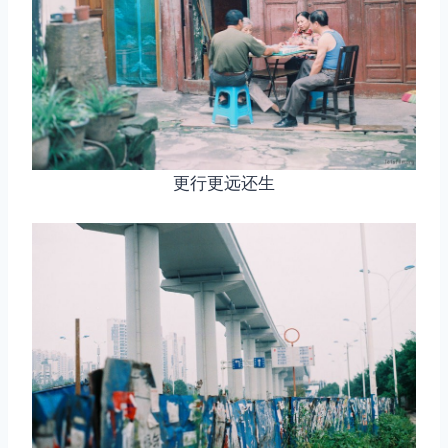
更行更远还生