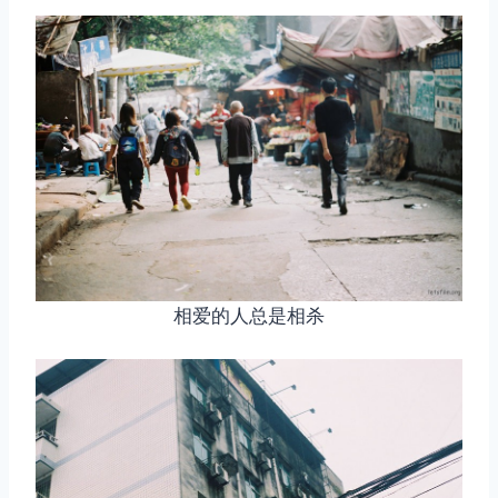
相爱的人总是相杀