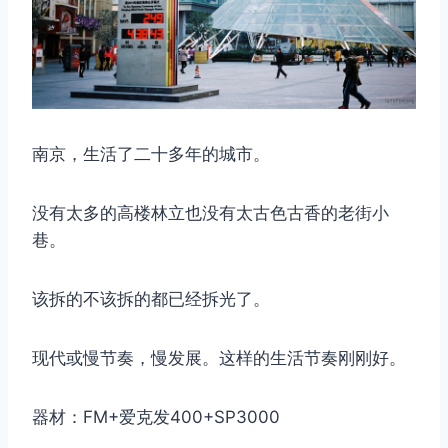
南京，生活了二十多年的城市。
没有太多的高楼林立也没有太古色古香的老街小
巷。
取消
搜索
该拆的不该拆的都已经拆光了。
现代或慢节奏，慢发展。这样的生活节奏刚刚好。
器材：FM+爱克发400+SP3000