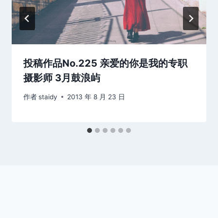
投稿作品No.225 亲爱的你是我的专职
摄影师 3月鼓浪屿
作者
staidy
2013 年 8 月 23 日