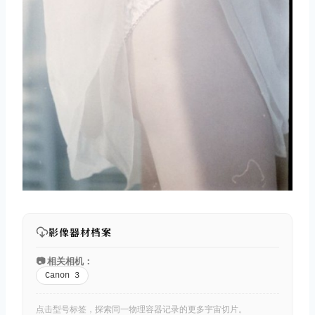
影像器材档案
📷 相关相机：
Canon 3
点击型号标签，探索同一物理容器记录的更多宇宙切片。