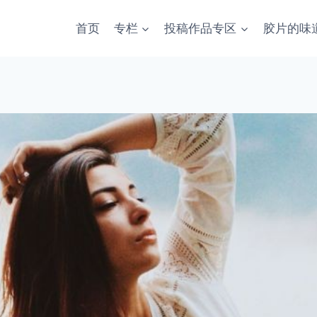
首页
专栏
投稿作品专区
胶片的味