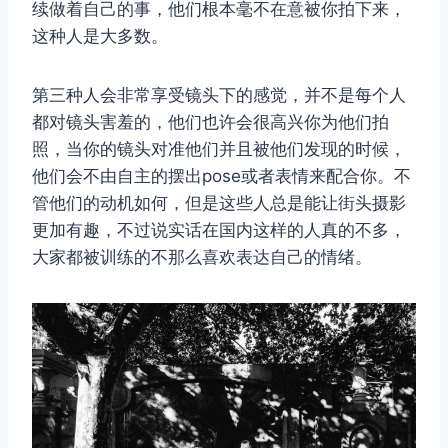
续做着自己的事，他们根本毫不在意被你拍下来，
这种人是大多数。
第三种人会非常享受镜头下的感觉，并不是每个人
都对镜头害羞的，他们也许会很高兴你为他们拍
照，当你的镜头对准他们并且被他们发现的时候，
他们会不由自主的摆出pose或者表情来配合你。不
管他们的动机如何，但是这些人总是能让街头摄影
更加有趣，不过说实话在国内这样的人真的不多，
大家都被训练的不那么喜欢表达自己的情绪。