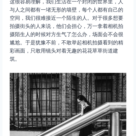
这很容易理解，我们生活在一个封闭的世界里，人
与人之间都有一堵无形的墙壁，每个人都有自己的
空间，我们很难接近一个陌生的人。对于很多想要
拍摄街头的人来说，他们会担心，万一拿着相机拍
摄陌生人的时候对方生气了怎么办，场面会不会很
尴尬。于是犹豫不前，不敢举起相机拍摄看到的精
彩画面，只敢用镜头对着无趣的花花草草街道建
筑。