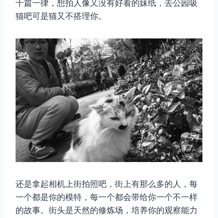
千篇一律，想拍人像又没有好看的妹纸，去公园吸
猫吧可是猫又不搭理你。
还是拿起相机上街拍照吧，街上有那么多的人，每
一个都是你的模特，每一个都会带给你一个不一样
的故事。街头是天然的修炼场，培养你的观察能力