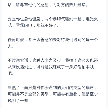
话，请尊重他们的意愿，将对方的照片删除。
要是你也急他也急，两个暴脾气碰到一起，电光火
花，雷霆闪电，那就不好了。
任何时候，都应该善意的去对待我们遇到的每一个
人。
不过说实话，这种人少之又少，我拍了这么久也还
从来没遇到过，可能是我练就了一身好偷拍本领
吧。
当然了上面只是对你会遇到的人们的类型的概述，
可能并不是全部的类型，可能会有重叠，但是至少
说明了一些。