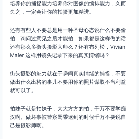
培养你的捕捉能力培养你对图像的编排能力，久而
久之，一定会让你的拍摄更加精进。
还有有些人不要总是用一种圣母心态说什么不要偷
拍，询问过意见之后才能拍，如果都是这样做的话
还有那么多街头摄影大师么？还有布列松，Vivian
Maier 这样用镜头记录下来的真实情绪吗？
街头摄影的魅力就在于瞬间真实情绪的捕捉，不要
做出什么出格的事儿不要用你的照片谋取不当利益
就可以了。
拍妹子就是拍妹子，大大方方的拍，千万不要学痴
汉啊。做坏事被警察蜀黍逮到的时候千万不要说自
己是摄影师啊。