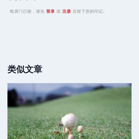
暗房门已锁，请先
登录
或
注册
后留下您的印记。
类似文章