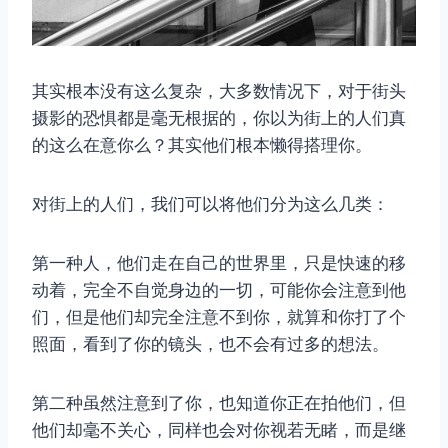
其实根本没有这么复杂，大多数情况下，对于街头
摄影的恐惧都是毫无根据的，你以为街上的人们真
的这么在意你么？其实他们根本懒得搭理你。
对街上的人们，我们可以将他们分为这么几类：
第一种人，他们走在自己的世界里，只是快速的移
动着，完全不自觉身边的一切，可能你会注意到他
们，但是他们却完全注意不到你，就算和你打了个
照面，看到了你的镜头，也不会有过多的想法。
第二种虽然注意到了你，也知道你正在拍他们，但
他们却毫不关心，同样也会对你视若无睹，而是继