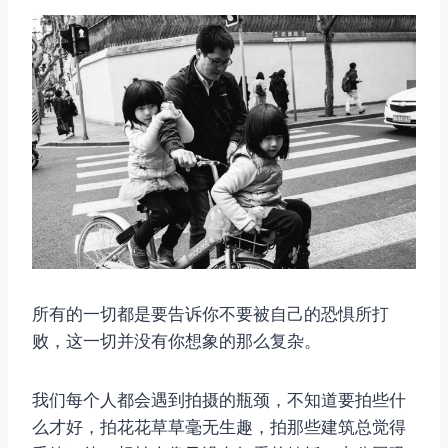
取消
搜索
所有的一切都是要告诉你不要被自己的恐惧所打
败，这一切并没有你想象的那么复杂。
我们每个人都会遇到拍摄的瓶颈，不知道要拍些什
么才好，拍花花草草毫无生趣，拍那些建筑总觉得