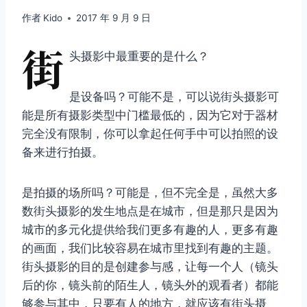
作者
Kido
2017 年 9 月 9 日
街
头摄影中最重要的是什么？
是设备吗？可能不是，可以说街头摄影可
能是所有摄影类型中门槛最低的，因为它对于器材
完全没有限制，你可以拿起任何手中可以拍照的设
备来进行拍摄。
是拍摄的场所吗？可能是，但不完全是，虽然大多
数街头摄影的发生地点是在城市，但是那只是因为
城市的多元化提供给我们更多有趣的人，更多有趣
的画面，我们比较容易在城市里找到有趣的主题。
街头摄影的目的是创建参与感，让每一个人（镜头
后的你，镜头前的陌生人，镜头外的观看者）都能
够参与其中，只要有人的地方，就应该有街头摄