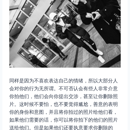
同样是因为不喜欢表达自己的情绪，所以大部分人
会对你的行为无所谓。不可否认会有些人非常介意
你拍他们，他们会向你提出交涉，甚至让你删除照
片。这时候不要怕，也不要觉得尴尬，善意的表明
你的身份和意图，并且将你拍过的照片给他们看，
如果他们需要的话，你可以将你拍下的他们的照片
送给他们。但是如果他们还要执意要求你删除的