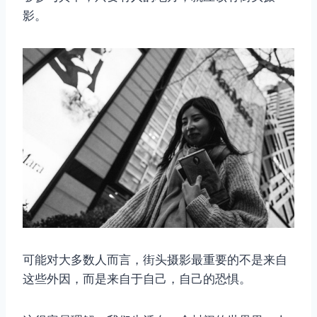
影。
可能对大多数人而言，街头摄影最重要的不是来自
这些外因，而是来自于自己，自己的恐惧。