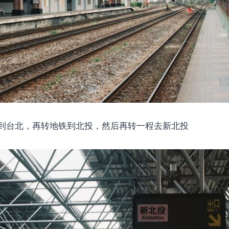
到台北，再转地铁到北投，然后再转一程去新北投