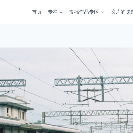
首页
专栏
投稿作品专区
胶片的味