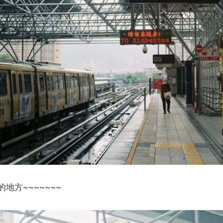
地方~~~~~~~