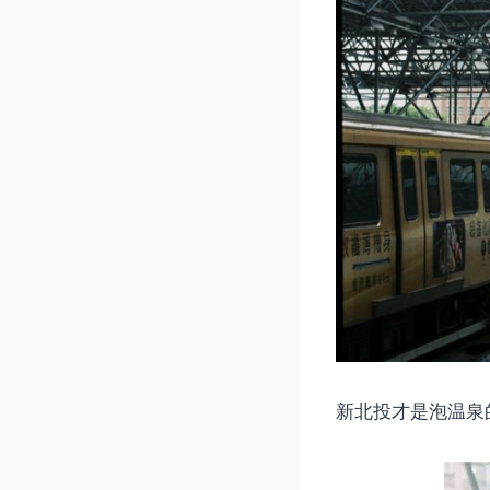
新北投才是泡温泉的