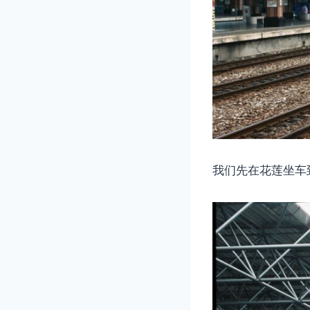
我们先在花莲坐车