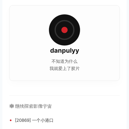
danpulyy
不知道为什么
我就爱上了胶片
🕸️ 继续探索影像宇宙
•
[20869] 一个小港口