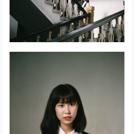
取消
搜索