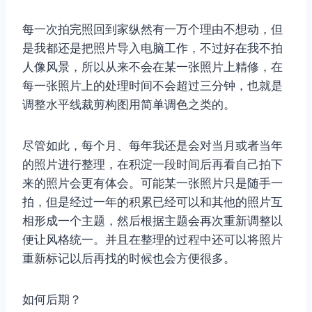
每一次拍完照回到家纵然有一万个理由不想动，但
是我都还是把照片导入电脑工作，不过好在我不拍
人像风景，所以从来不会在某一张照片上精修，在
每一张照片上的处理时间不会超过三分钟，也就是
调整水平线裁剪构图用简单调色之类的。
尽管如此，每个月、每年我还是会对当月或者当年
的照片进行整理，在积淀一段时间后再看自己拍下
来的照片会更有体会。可能某一张照片只是随手一
拍，但是经过一年的积累已经可以和其他的照片互
相形成一个主题，然后根据主题会再次重新调整以
便让风格统一。并且在整理的过程中还可以将照片
重新标记以后再找的时候也会方便很多。
如何后期？