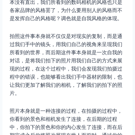
本没有直出，我们所看到的数码相机的风格也只是
各家品牌的风格罢了，为什么要用别人的风格而不
是发挥自己的风格呢？调色就是自我风格的体现。
拍照这件事本身就不仅仅是对现实的复制，而是通
过我们手中的镜头，用我们自己的视角来呈现我们
所看到的世界，而后期这件事本身就是一次自我的
对话，是将我们拍下的照片用我们自己的方式来展
现的过程，在这个过程中，我们会发现我们拍摄过
程中的错误，也能够看出我们手中器材的限制，也
让我们更加了解我们的相机，了解我们的拍下的照
片。
照片本身就是一种连接的过程，在拍摄的过程中，
你看到的景色和相机发生了连接，在后期的过程
中，你拍下的景色和你的内心发生了连接，而在后