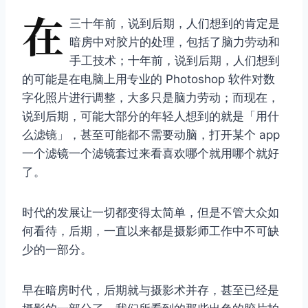
在
三十年前，说到后期，人们想到的肯定是
暗房中对胶片的处理，包括了脑力劳动和
手工技术；十年前，说到后期，人们想到
的可能是在电脑上用专业的 Photoshop 软件对数
字化照片进行调整，大多只是脑力劳动；而现在，
说到后期，可能大部分的年轻人想到的就是「用什
么滤镜」，甚至可能都不需要动脑，打开某个 app
一个滤镜一个滤镜套过来看喜欢哪个就用哪个就好
了。
时代的发展让一切都变得太简单，但是不管大众如
何看待，后期，一直以来都是摄影师工作中不可缺
少的一部分。
早在暗房时代，后期就与摄影术并存，甚至已经是