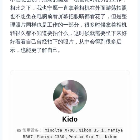
相比之下，我也宁愿一直拿着相机在外面游荡拍照
也不想坐在电脑前看屏幕把眼睛都看花了，但是整
理照片同样也是工作的一部分，很多时候拿着相机
转很久都不知道要拍什么，这时候就需要坐下来好
好看看自己曾经拍下的照片，从中会得到很多启
示，也能更了解自己。
Kido
📸 常用设备：
Minolta X700，Nikon 35Ti，Mamiya
RB67，Mamiya C330，Pentax Six TL，Nikon