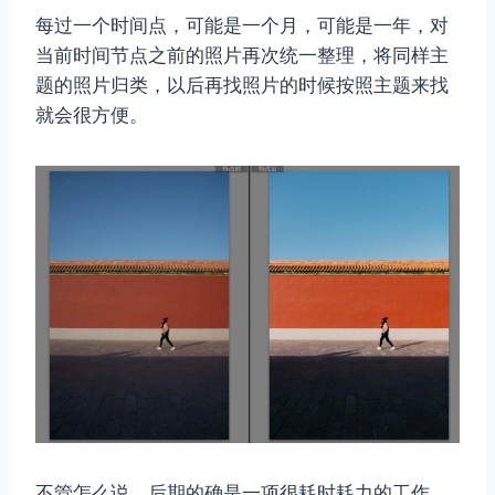
每过一个时间点，可能是一个月，可能是一年，对
当前时间节点之前的照片再次统一整理，将同样主
题的照片归类，以后再找照片的时候按照主题来找
就会很方便。
不管怎么说，后期的确是一项很耗时耗力的工作，