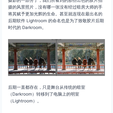
摄影的一部分了，我们所看到的那些出色的胶片拍
摄的风景照片，没有哪一张没有经过暗房大师的手
将其赋予更加光辉的生命。甚至就连现在最出名的
后期软件 Lightroom 的命名也是为了致敬胶片后期
时代的 Darkroom。
后期一直都存在，只是舞台从传统的暗室
（Darkroom）转移到了电脑上的明室
（Lightroom）。