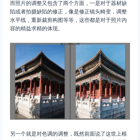
而照片的调整又包含了两个方面，一是对于器材缺
陷或者拍摄缺陷的修正，像是修正镜头畸变，调整
水平线，重新裁剪构图等等，这些都是对于照片内
容的精益求精的体现。
另一个就是对色调的调整，既然前面说了这世上根