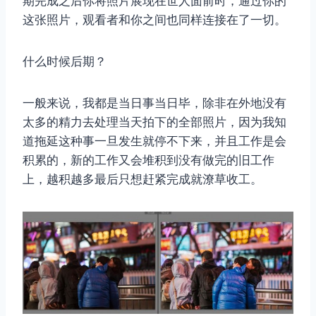
期完成之后你将照片展现在世人面前时，通过你的
这张照片，观看者和你之间也同样连接在了一切。
什么时候后期？
一般来说，我都是当日事当日毕，除非在外地没有
太多的精力去处理当天拍下的全部照片，因为我知
道拖延这种事一旦发生就停不下来，并且工作是会
积累的，新的工作又会堆积到没有做完的旧工作
上，越积越多最后只想赶紧完成就潦草收工。