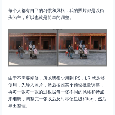
每个人都有自己的习惯和风格，我的照片都是以街
头为主，所以也就是简单的调整。
取消
搜索
由于不需要精修，所以我很少用到 PS，LR 就足够
使用，先导入照片，然后按照某个预设批量调整，
再每一张每一张的过根据每一张不同的风格和特点
来细调，调整完一张以后及时标记星级和tag，然后
导出整理。