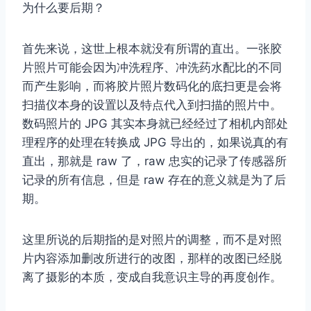
为什么要后期？
首先来说，这世上根本就没有所谓的直出。一张胶
片照片可能会因为冲洗程序、冲洗药水配比的不同
而产生影响，而将胶片照片数码化的底扫更是会将
扫描仪本身的设置以及特点代入到扫描的照片中。
数码照片的 JPG 其实本身就已经经过了相机内部处
理程序的处理在转换成 JPG 导出的，如果说真的有
直出，那就是 raw 了，raw 忠实的记录了传感器所
记录的所有信息，但是 raw 存在的意义就是为了后
期。
这里所说的后期指的是对照片的调整，而不是对照
片内容添加删改所进行的改图，那样的改图已经脱
离了摄影的本质，变成自我意识主导的再度创作。