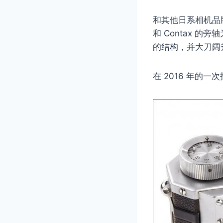
和其他日系相机品
和 Contax 的旁
的结构，并大刀阔
在 2016 年的一