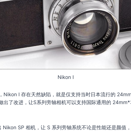
Nikon I
Nikon I 存在天然缺陷，就是仅支持当时日本流行的 24mm
出了改进，让S系列旁轴相机可以支持国际通用的 24mm*36m
出 Nikon SP 相机，让 S 系列旁轴系统不论是性能还是颜