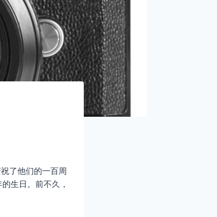
动庆祝了他们的一百周
年的生日。前不久，