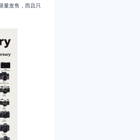
是限量发售，而且只