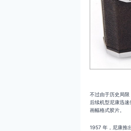
不过由于历史局限，
后续机型尼康迅速做
画幅格式胶片。
1957 年，尼康推