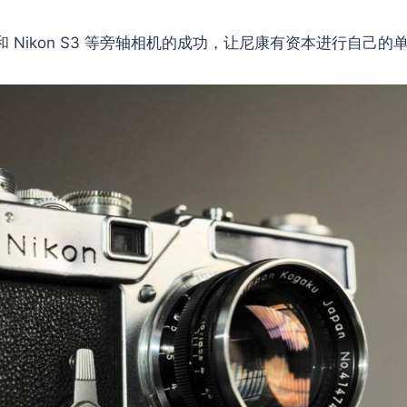
SP 和 Nikon S3 等旁轴相机的成功，让尼康有资本进行自己