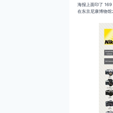
海报上面印了 1
在东京尼康博物馆