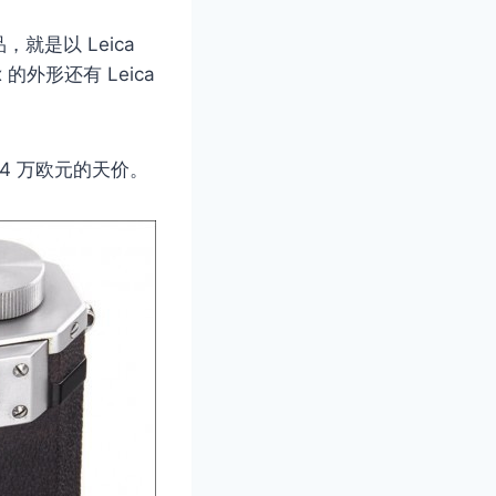
是以 Leica
 的外形还有 Leica
8.4 万欧元的天价。