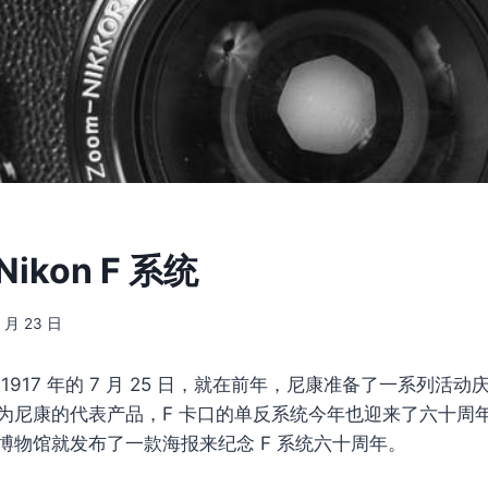
ikon F 系统
4 月 23 日
1917 年的 7 月 25 日，就在前年，尼康准备了一系列活
为尼康的代表产品，F 卡口的单反系统今年也迎来了六十周
博物馆就发布了一款海报来纪念 F 系统六十周年。