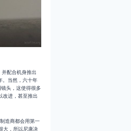
F，并配合机身推出
十年。当然，六十年
圈镜头，这使得很多
以改进，甚至推出
多相机制造商都会用第一
距很大，所以尼康决