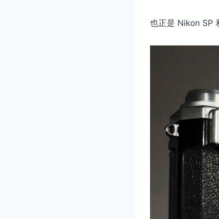
也正是 Nikon 