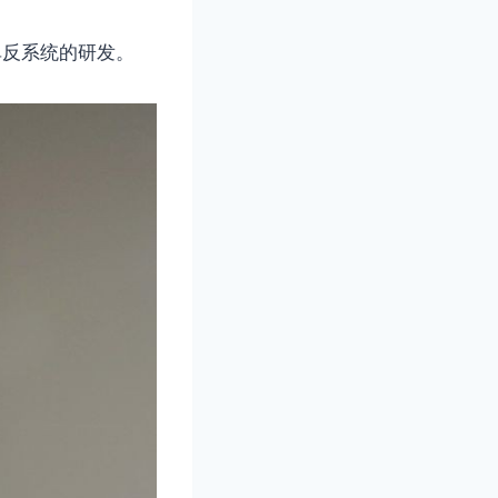
的单反系统的研发。