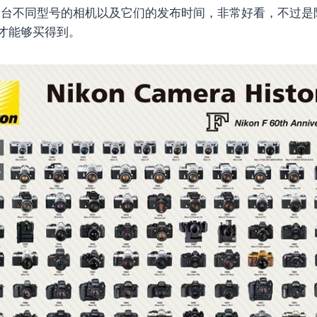
69 台不同型号的相机以及它们的发布时间，非常好看，不过
才能够买得到。