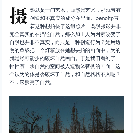
摄
影就是一门艺术，既然是艺术，那就带有
创造和不真实的成分在里面。benoitp带
着这种想拍摄了这组照片，既然摄影并非
完全真实的在描述自然，那么加上人为因素改变了
自然也并非不真实，而只是一种创造行为？她用透
明的鱼线把一个灯箱放在她想要拍的画面中，为的
就是尽可能少的破坏自然画面。于是我们看到了一
幅幅有一块自然的空间被人造物体替换的画面，这
个认为物体是否破坏了自然，和自然格格不入呢？
不，它照亮了自然。