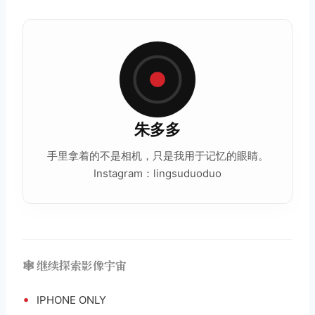
朱多多
手里拿着的不是相机，只是我用于记忆的眼睛。
Instagram：lingsuduoduo
🕸️ 继续探索影像宇宙
•
IPHONE ONLY