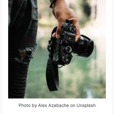
Photo by Alex Azabache on Unsplash