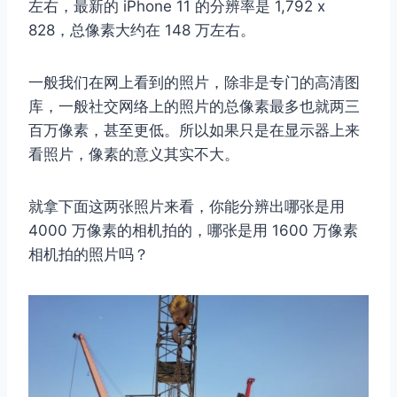
左右，最新的 iPhone 11 的分辨率是 1,792 x
828，总像素大约在 148 万左右。
一般我们在网上看到的照片，除非是专门的高清图
库，一般社交网络上的照片的总像素最多也就两三
百万像素，甚至更低。所以如果只是在显示器上来
看照片，像素的意义其实不大。
就拿下面这两张照片来看，你能分辨出哪张是用
4000 万像素的相机拍的，哪张是用 1600 万像素
相机拍的照片吗？