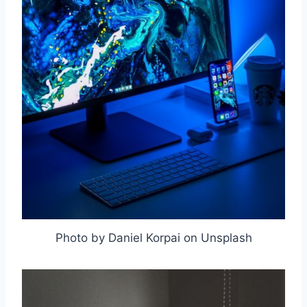
Photo by Daniel Korpai on Unsplash