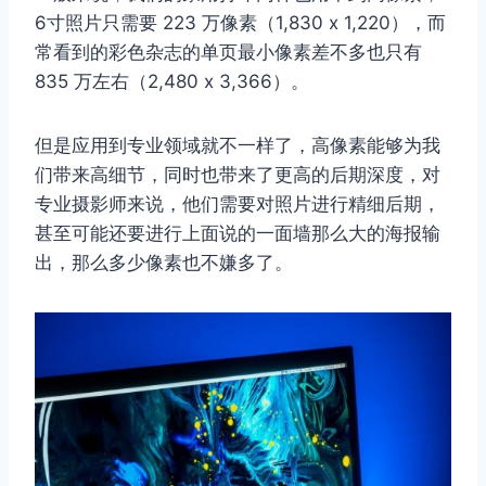
6寸照片只需要 223 万像素（1,830 x 1,220），而
常看到的彩色杂志的单页最小像素差不多也只有
835 万左右（2,480 x 3,366）。
但是应用到专业领域就不一样了，高像素能够为我
们带来高细节，同时也带来了更高的后期深度，对
专业摄影师来说，他们需要对照片进行精细后期，
甚至可能还要进行上面说的一面墙那么大的海报输
出，那么多少像素也不嫌多了。