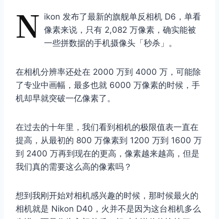
N
ikon 发布了最新的旗舰单反相机 D6，单看
像素来说，只有 2,082 万像素，确实能被
一些拼数据的手机摄像头「秒杀」。
在相机分辨率还处在 2000 万到 4000 万，可能除
了专业中画幅，最多也就 6000 万像素的时候，手
机却早就突破一亿像素了。
在过去的十年里，我们看到相机的极限值表一直在
提高，从最初的 800 万像素到 1200 万到 1600 万
到 2400 万再到现在的更高，像素越来越高，但是
我们真的需要这么高的像素吗？
想到我刚开始对相机感兴趣的时候，那时候最火的
相机就是 Nikon D40，火并不是因为这台相机多么