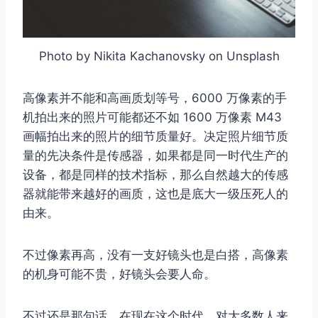
Photo by Nikita Kachanovsky on Unsplash
高像素并不能和高画质划等号，6000 万像素的手
机拍出来的照片可能都还不如 1600 万像素 M43
画幅拍出来的照片的细节质量好。决定照片细节质
量的先决条件是传感器，如果都是同一时代生产的
设备，都是同样的技术指标，那么自然越大的传感
器就能带来越好的画质，这也是底大一级压死人的
由来。
不过像素再高，没有一支好镜头也是白搭，高像素
的机身可能不贵，好镜头会要人命。
不过还是那句话，在现在这个时代，对大多数人来