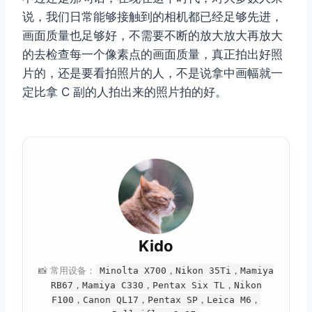
说，我们日常能够接触到的相机都已经足够先进，
画面质量也足够好，不需要不断的放大放大再放大
的去检查每一个像素点的画面质量，真正拍出好照
片的，还是要看拍照片的人，不是说拿中画幅就一
定比拿 C 副的人拍出来的照片拍的好。
Kido
📸 常用设备：
Minolta X700，Nikon 35Ti，Mamiya
RB67，Mamiya C330，Pentax Six TL，Nikon
F100，Canon QL17，Pentax SP，Leica M6，