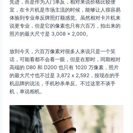
先进，而是作为入门单反，相对来说价格比较便
宜，在卡片机是市场主流的时候，能够让人很容易
体验到专业单反牌照灯额感觉。虽然相对卡片机来
说更专业，但是它的像素也只有六百万，拍出来的
照片的最大尺寸是 3,008 × 2,000。
放到今天，六百万像素对很多人来说只是一个笑
话，可能看都不会看一眼，但是在那时，同期相对
高端的 D80 和 D200 也只有 1020 万像素，照片
的最大尺寸也不过是 3,872 x 2,592，按现在的手
机品牌的说法，手机秒杀单反。不过这里不谈手
机，单说相机。