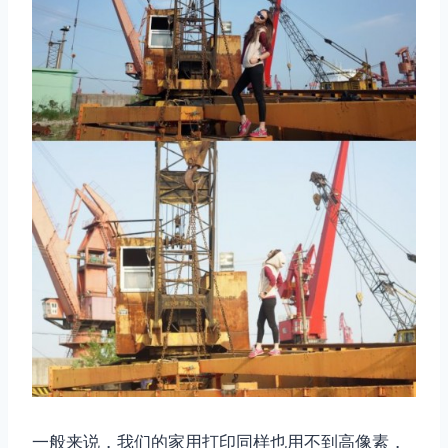
取消
搜索
一般来说，我们的家用打印同样也用不到高像素，