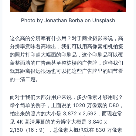
Photo by Jonathan Borba on Unsplash
这么高的分辨率有什么用？对于商业摄影来说，高
分辨率意味着高输出，我们可以用高像素相机拍摄
的照片打印超大幅面的印刷品，这个印刷品可以覆
盖整面墙的广告画甚至整栋楼的广告牌，这样我们
就算距离很远很远也可以把这些广告牌里的细节看
的一清二楚。
而对于我们大部分用户来说，多少像素才够用呢？
举个简单的例子，上面说的 1020 万像素的 D80，
拍出来的照片的大小是 3,872 x 2,592，而现在常
见 4K 高清屏幕的的分辨率大概是 3,840 x
2,160（16：9），总像素大概也就在 830 万像素