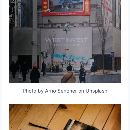
Photo by Arno Senoner on Unsplash