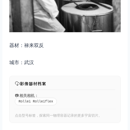
器材：禄来双反
城市：武汉
影像器材档案
📷 相关相机：
Rollei Rolleiflex
点击型号标签，探索同一物理容器记录的更多宇宙切片。