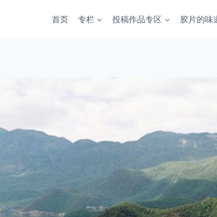
首页
专栏
投稿作品专区
胶片的味