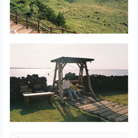
取消
搜索