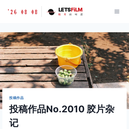
跳
胶
LETS
FiLM
'26 08 08
到
胶
片
的
味
道
片
内
的
容
味
道
LETSFILM
投稿作品
投稿作品No.2010 胶片杂
记