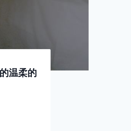
中的温柔的