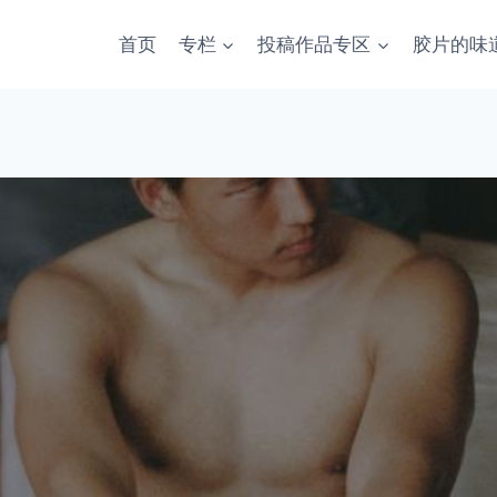
首页
专栏
投稿作品专区
胶片的味