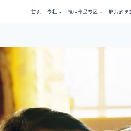
首页
专栏
投稿作品专区
胶片的味