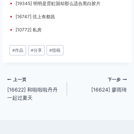
•
[19345] 明明是霓虹国却那么适合黑白胶片
•
[16747] 弦上有都昌
•
[10772] 私房
文
#
作品
#
分享
#
投稿
章
标
签：
文
上一页
下一步
[16622] 和啦啦啦丹丹
[16624] 廖雨琦
章
一起过夏天
导
航