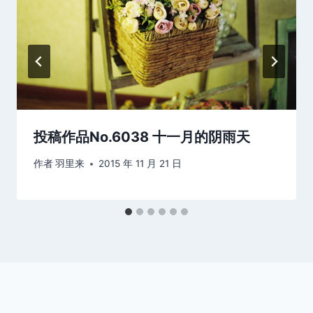
投稿作品No.6038 十一月的阴雨天
作者
羽里来
2015 年 11 月 21 日