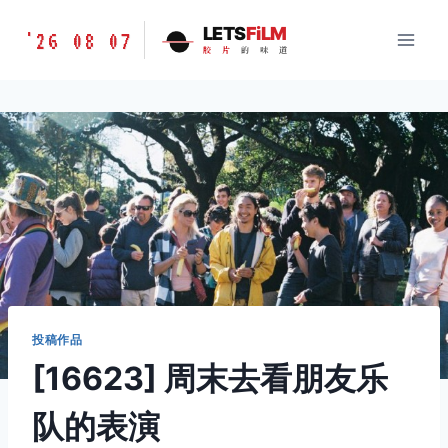
跳
胶
LETS
FiLM
'26 08 07
到
胶
片
的
味
道
片
内
的
容
味
道
LETSFILM
投稿作品
[16623] 周末去看朋友乐
队的表演