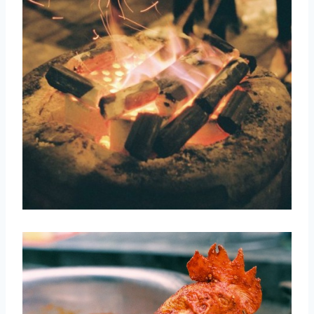
取消
搜索