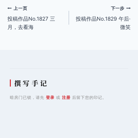
文
上一页
下一步
投稿作品No.1827 三
投稿作品No.1829 午后·
章
月，去看海
微笑
导
航
撰 写 手 记
暗房门已锁，请先
登录
或
注册
后留下您的印记。