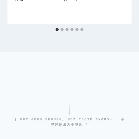
[ NOT GOOD ENOUGH, NOT CLOSE ENOUGH · 不
够好是因为不够近 ]