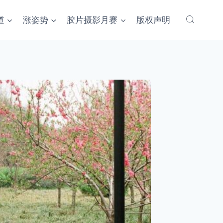
道
涨姿势
胶片摄影月赛
版权声明