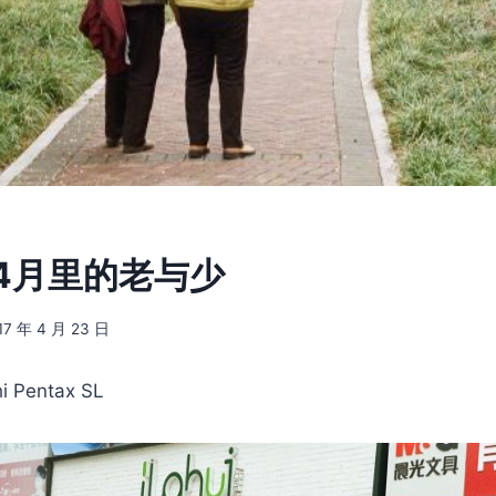
] 4月里的老与少
17 年 4 月 23 日
 Pentax SL