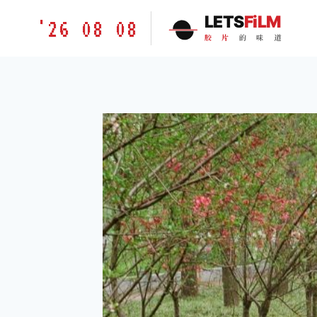
跳
胶
LETS
FiLM
'26 08 08
到
片
胶
片
的
味
道
内
的
容
味
道
LETSFILM