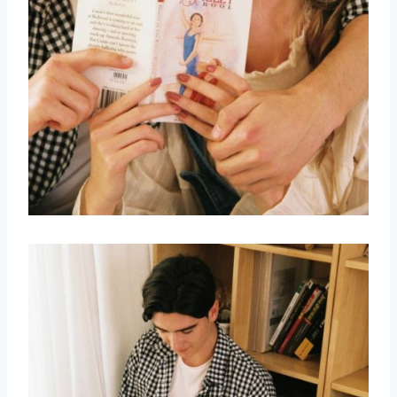
取消
搜索