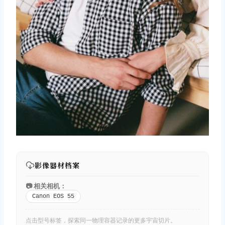
影像器材档案
📷 相关相机：
Canon EOS 55
点击型号标签，探索同一物理容器记录的更多宇宙切片。