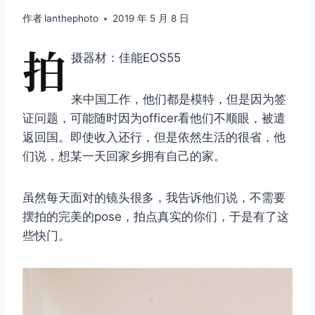
作者
lanthephoto
2019 年 5 月 8 日
拍
摄器材：佳能EOS55
来中国工作，他们都是模特，但是因为签
证问题，可能随时因为officer看他们不顺眼，被遣
返回国。即使收入还行，但是依然生活的很省，他
们说，想某一天回家乡拥有自己的家。
虽然每天面对的镜头很多，我告诉他们说，不需要
摆拍的完美的pose，拍点真实的你们，于是有了这
些快门。