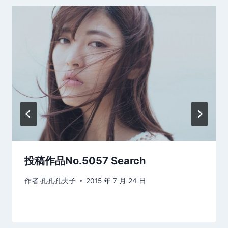
投稿作品No.5057 Search
作者
孔孔孔夫子
2015 年 7 月 24 日