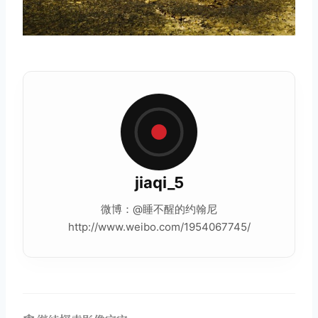
取消
搜索
jiaqi_5
微博：@睡不醒的约翰尼
http://www.weibo.com/1954067745/