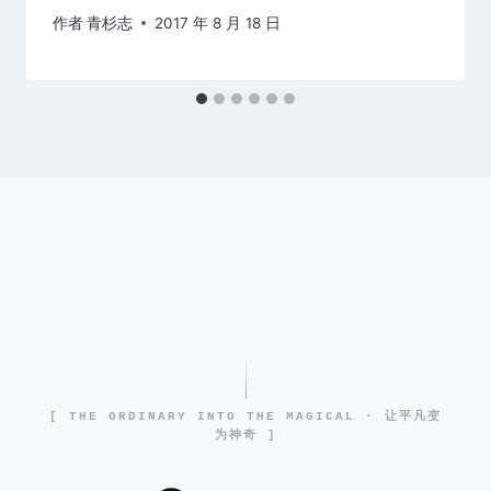
作者
青杉志
2017 年 8 月 18 日
[ THE ORDINARY INTO THE MAGICAL · 让平凡变
为神奇 ]