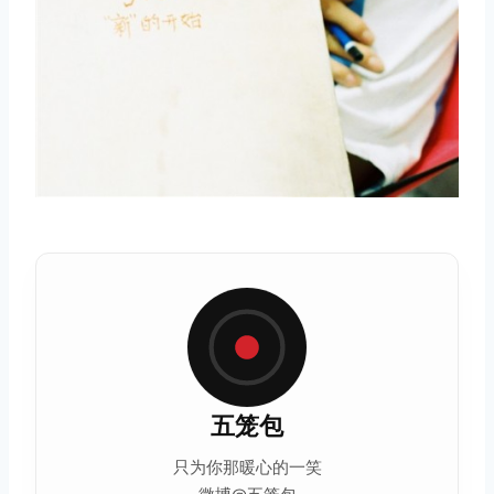
五笼包
只为你那暖心的一笑