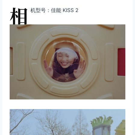
相
机型号：佳能 KISS 2