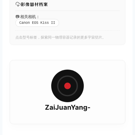
影像器材档案
📷 相关相机：
Canon EOS Kiss II
点击型号标签，探索同一物理容器记录的更多宇宙切片。
ZaiJuanYang-