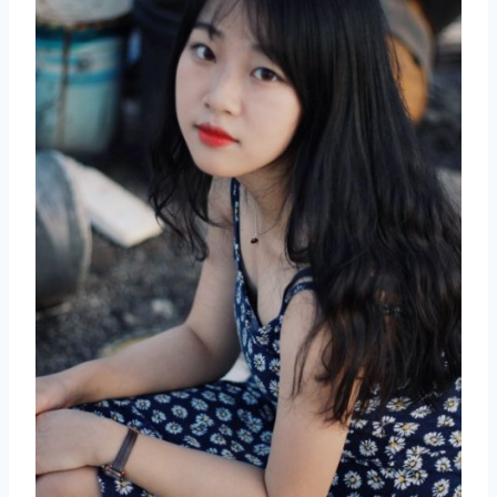
取消
搜索