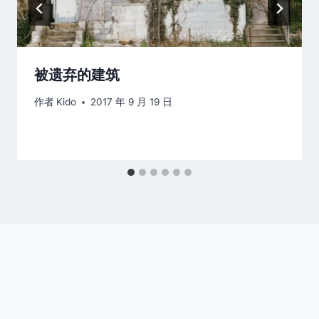
被遗弃的建筑
作者
Kido
2017 年 9 月 19 日