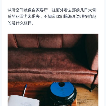
试听空间就像自家客厅，往窗外看去那前几日大雪
后的积雪尚未退去，不知道你们脑海耳边现在响起
的是什么旋律。