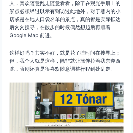
人，喜欢随意乱走随意看看，除了在观光手册上的
景点必须经过以示有到访过此地外，对于巷内的小
店或是在地人口袋名单的景点，真的都是实际抵达
后匆匆搜寻，在散步的时候偶然想起后再顺着
Google Map 前进。
这样好吗？其实不好，就是花了些时间在搜寻上；
但，我个人就是这样，除非就让旅伴拉着我东奔西
跑，否则还真是很喜欢随意调整行程到处乱走。