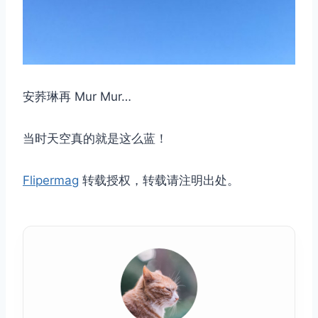
安荞琳再 Mur Mur…
当时天空真的就是这么蓝！
Flipermag
转载授权，转载请注明出处。