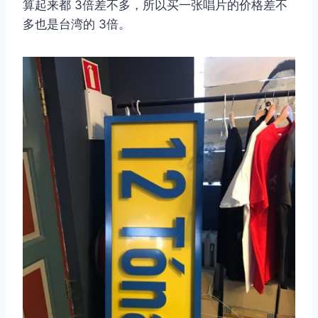
算起来都 3倍差不多，所以买一张唱片的价格差不
多也是台湾的 3倍。