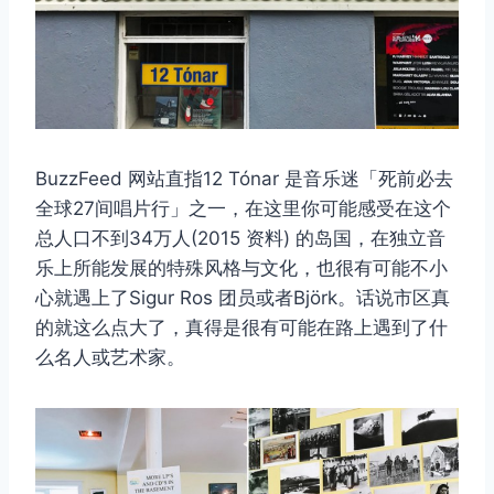
BuzzFeed 网站直指12 Tónar 是音乐迷「死前必去
全球27间唱片行」之一，在这里你可能感受在这个
总人口不到34万人(2015 资料) 的岛国，在独立音
乐上所能发展的特殊风格与文化，也很有可能不小
心就遇上了Sigur Ros 团员或者Björk。话说市区真
的就这么点大了，真得是很有可能在路上遇到了什
么名人或艺术家。