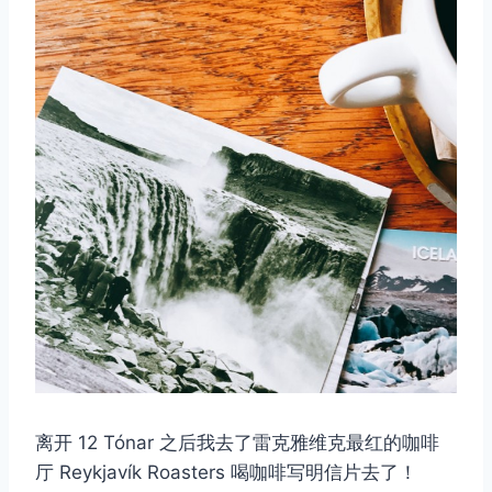
离开 12 Tónar 之后我去了雷克雅维克最红的咖啡
厅 Reykjavík Roasters 喝咖啡写明信片去了！