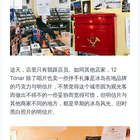
这天，店里只有我跟店员。如同其他店家，12
Tónar 除了唱片也卖一些伴手礼像是冰岛在地品牌
的巧克力与明信片，不禁觉得这个城市因为观光客
而做出不得不的一些妥协而觉得可惜，但明信片与
其他商家不同的地方，都是早期的冰岛风光、旧时
黑白照片的明信片。