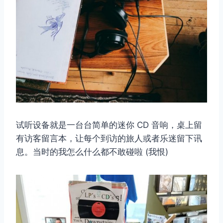
试听设备就是一台台简单的迷你 CD 音响，桌上留
有访客留言本，让每个到访的旅人或者乐迷留下讯
息。当时的我怎么什么都不敢碰啦 (我恨)