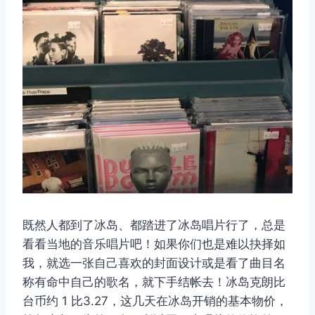
既然人都到了冰岛、都踏进了冰岛唱片行了，总是
看看当地的音乐唱片吧！如果你们也是难以抉择如
我，就选一张自己喜欢的封面设计或是看了曲目名
称有命中自己的歌名，就下手结帐去！冰岛克朗比
台币约 1 比3.27，这几天在冰岛开销的基本物价，