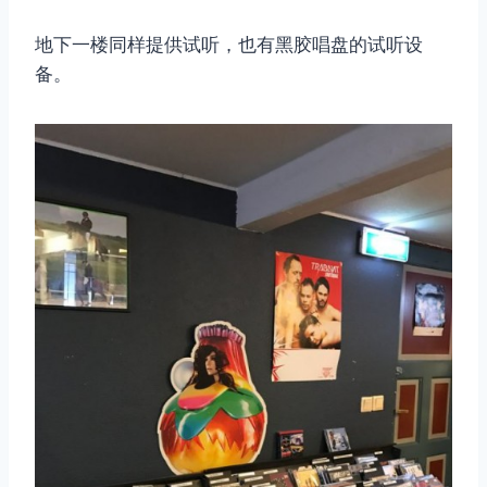
地下一楼同样提供试听，也有黑胶唱盘的试听设
备。