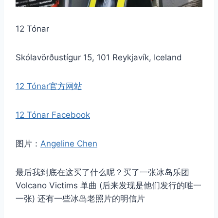
12 Tónar
Skólavörðustígur 15, 101 Reykjavík, Iceland
12 Tónar官方网站
12 Tónar Facebook
图片：
Angeline Chen
最后我到底在这买了什么呢？买了一张冰岛乐团
Volcano Victims 单曲 (后来发现是他们发行的唯一
一张) 还有一些冰岛老照片的明信片