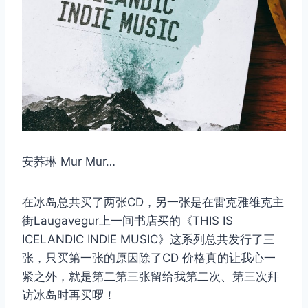
安荞琳 Mur Mur…
在冰岛总共买了两张CD，另一张是在雷克雅维克主
街Laugavegur上一间书店买的《THIS IS
ICELANDIC INDIE MUSIC》这系列总共发行了三
张，只买第一张的原因除了CD 价格真的让我心一
紧之外，就是第二第三张留给我第二次、第三次拜
访冰岛时再买啰！