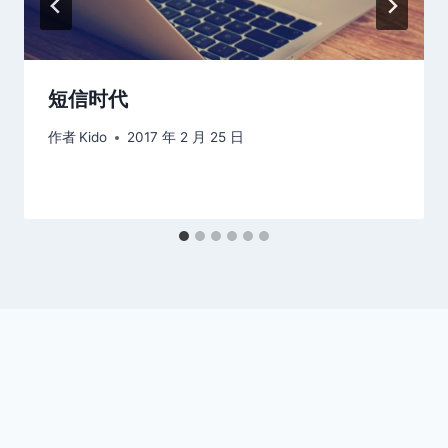
短信时代
作者
Kido
2017 年 2 月 25 日