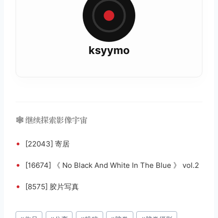
ksyymo
🕸️ 继续探索影像宇宙
•
[22043] 寄居
•
[16674] 《 No Black And White In The Blue 》 ​​​​vol.2
•
[8575] 胶片写真
文