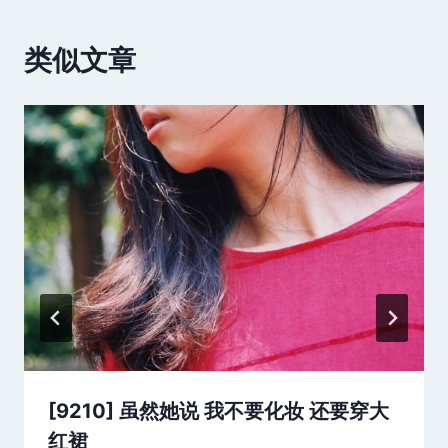
类似文章
[9210] 虽然她说 我不要化妆 还要穿大
红裙