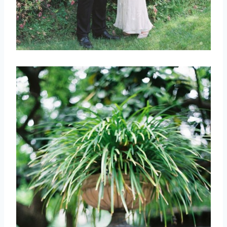
取消
搜索