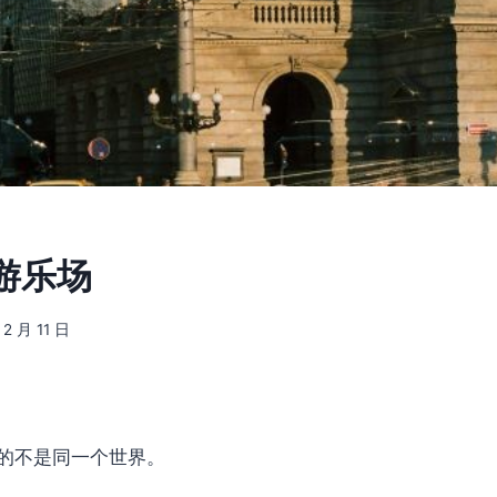
游乐场
 2 月 11 日
的不是同一个世界。