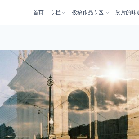
首页
专栏
投稿作品专区
胶片的味