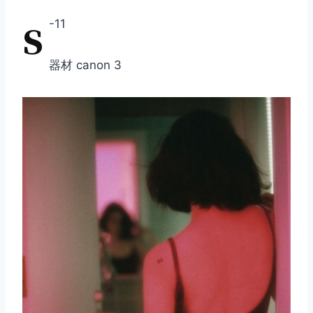
s
-11
器材 canon 3