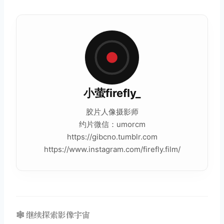
小萤firefly_
胶片
人像摄影师
约片微信：umorcm
https://gibcno.tumblr.com
https://www.instagram.com/firefly.film/
🕸️ 继续探索影像宇宙