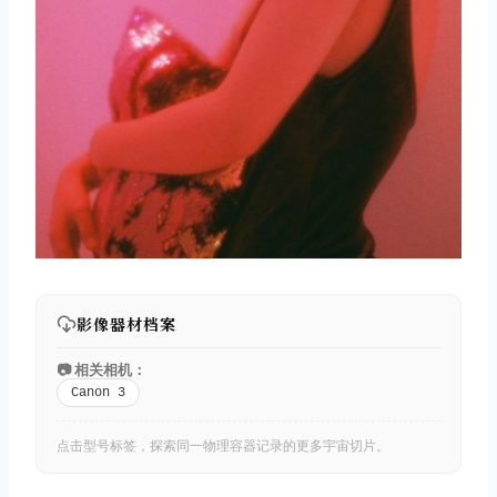
影像器材档案
📷 相关相机：
Canon 3
点击型号标签，探索同一物理容器记录的更多宇宙切片。