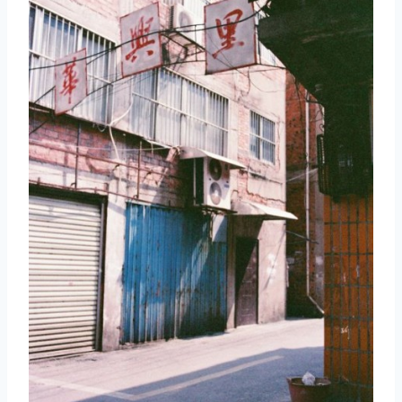
取消
搜索