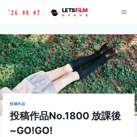
跳
胶
LETS
FiLM
'26 08 07
到
胶
片
的
味
道
片
内
的
容
味
道
LETSFILM
投稿作品
投稿作品No.1800 放課後
~GO!GO!