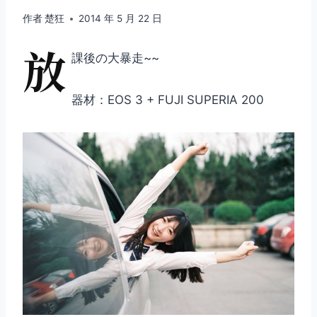
作者
楚狂
2014 年 5 月 22 日
放
課後の大暴走~~
器材：EOS 3 + FUJI SUPERIA 200