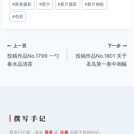
#
胶卷摄影
#
胶片
#
胶片摄影
#
胶片相机
标
签：
#
色彩
文
上一页
下一步
投稿作品No.1799 一勺
投稿作品No.1801 关于
章
春水品清茶
圣岛第一卷中画幅
导
航
撰 写 手 记
暗房门已锁，请先
登录
或
注册
后留下您的印记。