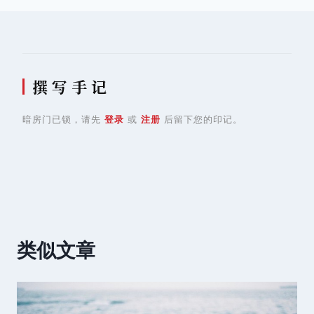
航
撰 写 手 记
暗房门已锁，请先
登录
或
注册
后留下您的印记。
类似文章