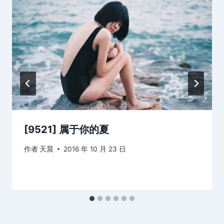
[9521] 属于你的夏
作者
天晨
2016 年 10 月 23 日