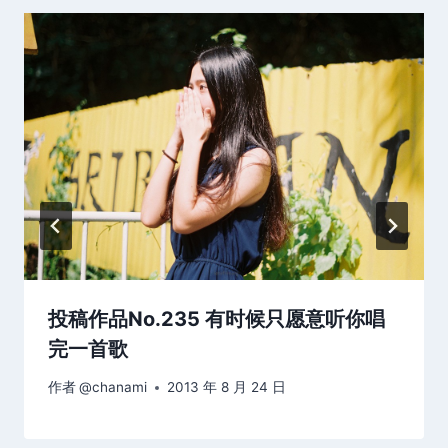
投稿作品No.235 有时候只愿意听你唱
完一首歌
作者
@chanami
2013 年 8 月 24 日