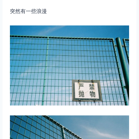
突然有一些浪漫