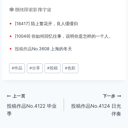
🕸️ 继续探索影像宇宙
•
[18417] 陌上繁花开，良人缓缓归
•
[10049] 你如何回忆往事，说明你是怎样的一个人。
•
投稿
作品
No.3608 上海的冬天
文
#
作品
#
分享
#
投稿
#
色彩
章
标
签：
文
上一页
下一步
投稿作品No.4122 毕业
投稿作品No.4124 日光
章
季
伴奏
导