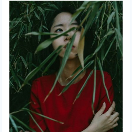
取消
搜索