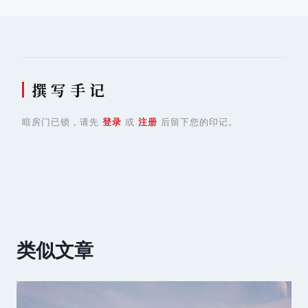
航
撰 写 手 记
暗房门已锁，请先
登录
或
注册
后留下您的印记。
类似文章