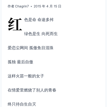
作者
Chagrin7
2015 年 4 月 15 日
红
色是命 命途多舛
绿色是生 向死而生
爱恋尘网间 孤傲鱼目混珠
孤独 最后自傲
这样火苗一般的女子
在情爱里燃烧了别人的青春
终只待自生自灭