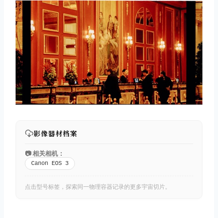
影像器材档案
📷 相关相机：
Canon EOS 3
点击型号标签，探索同一物理容器记录的更多宇宙切片。