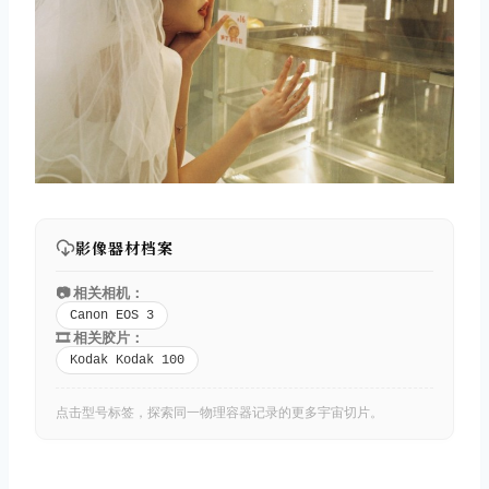
影像器材档案
📷 相关相机：
Canon EOS 3
🎞️ 相关胶片：
Kodak Kodak 100
点击型号标签，探索同一物理容器记录的更多宇宙切片。